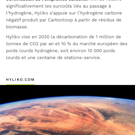
significativement les surcoûts liés au passage à
l’hydrogène, Hyliko s’appuie sur l’hydrogène carbone
négatif produit par Carbonloop à partir de résidus de
biomasse.
Hyliko vise en 2030 la décarbonation de 1 million de
tonnes de CO2 par an et 10 % du marché européen des
poids lourds hydrogène, soit environ 10 000 poids
lourds et une centaine de stations-service.
HYLIKO.COM