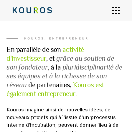
KOUROS, ENTREPRENEUR
En parallèle de son
activité
d’investisseur
, et
grâce au soutien de
son fondateur
, à la
pluridisciplinarité de
ses équipes et à la richesse de son
réseau
de partenaires,
Kouros est
également entrepreneur.
Kouros imagine ainsi de nouvelles idées, de
nouveaux projets qui à l’issue d’un processus
interne d’incubation, peuvent donner lieu à de