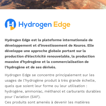
Hydrogen Edge est la plateforme internationale de
développement et d’investissement de Kouros. Elle
développe une approche globale portant sur la
production d’électricité renouvelable, la production
massive d’hydrogène et la commercialisation de
l’hydrogène et de ses dérivés.
Hydrogen Edge se concentre principalement sur les
usages de l’hydrogène produit à très grande échelle,
quels que soient leur forme ou leur utilisation :
hydrogène, ammoniac, méthanol et carburants durables
pour l’aviation (SAF).
Ces produits sont amenés à devenir les matières