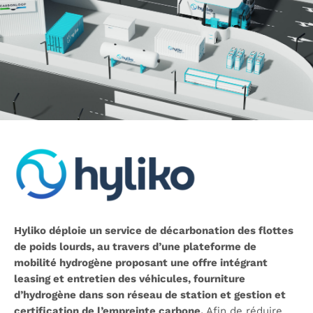
Hyliko déploie un service de décarbonation des flottes
de poids lourds, au travers d’une plateforme de
mobilité hydrogène proposant une offre intégrant
leasing et entretien des véhicules, fourniture
d’hydrogène dans son réseau de station et gestion et
certification de l’empreinte carbone.
Afin de réduire