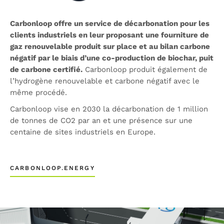
Carbonloop offre un service de décarbonation pour les
clients industriels en leur proposant une fourniture de
gaz renouvelable produit sur place et au bilan carbone
négatif par le biais d’une co-production de biochar, puit
de carbone certifié.
Carbonloop produit également de
l’hydrogène renouvelable et carbone négatif avec le
même procédé.
Carbonloop vise en 2030 la décarbonation de 1 million
de tonnes de CO2 par an et une présence sur une
centaine de sites industriels en Europe.
CARBONLOOP.ENERGY