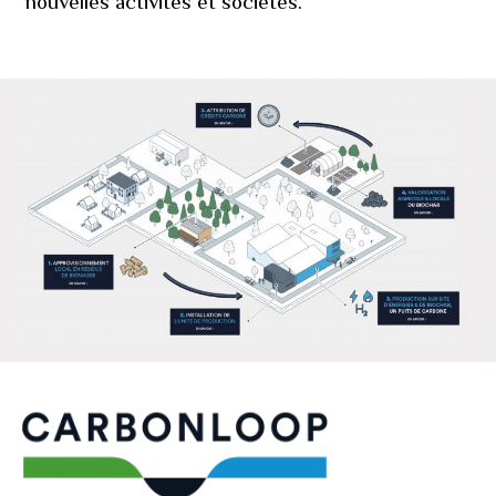
nouvelles activités et sociétés.