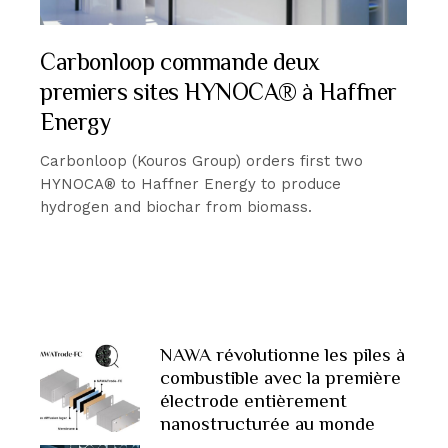
Carbonloop commande deux
premiers sites HYNOCA® à Haffner
Energy
Carbonloop (Kouros Group) orders first two
HYNOCA® to Haffner Energy to produce
hydrogen and biochar from biomass.
NAWA révolutionne les piles à
combustible avec la première
électrode entièrement
nanostructurée au monde