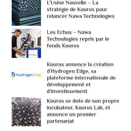
L’Usine Nouvelle – La
stratégie de Kouros pour
relancer Nawa Technologies
Les Echos – Nawa
Technologies repris par le
fonds Kouros
Kouros annonce la création
d’Hydrogen Edge, sa
plateforme internationale de
développement et
d’investissement
Kouros se dote de son propre
incubateur, Kouros Lab, et
annonce un premier
partenariat