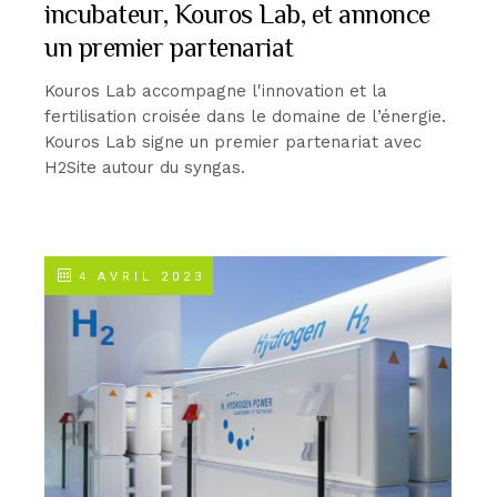
incubateur, Kouros Lab, et annonce
un premier partenariat
Kouros Lab accompagne l'innovation et la
fertilisation croisée dans le domaine de l’énergie.
Kouros Lab signe un premier partenariat avec
H2Site autour du syngas.
4 AVRIL 2023