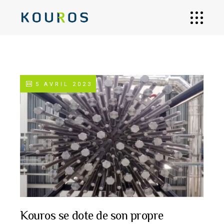
5 AVRIL 2023
Kouros se dote de son propre