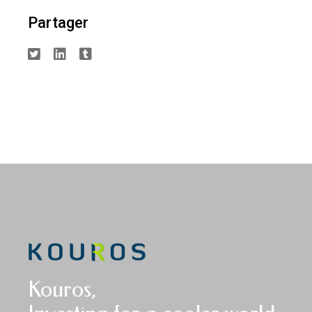
Partager
Kouros,